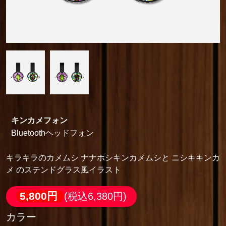
キンカメフォン
Bluetoothヘッドフォン
キラキラのカメムシ ナナホシキンカメムシと ニシキキンカ
メ のステンドグラス風イラスト
5,800円
(税込6,380円)
カラー