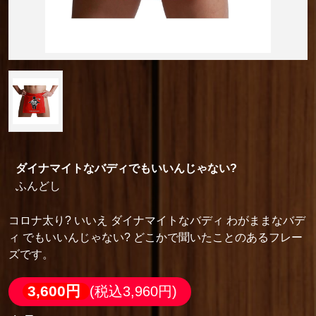
ダイナマイトなバディでもいいんじゃない?
ふんどし
コロナ太り? いいえ ダイナマイトなバディ わがままなバデ
ィ でもいいんじゃない? どこかで聞いたことのあるフレー
ズです。
3,600円
(税込3,960円)