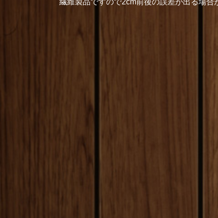
繊維製品ですので2cm前後の誤差が出る場合