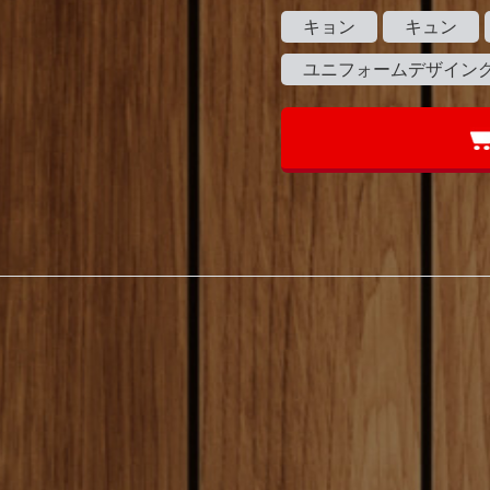
キョン
キュン
ユニフォームデザイン