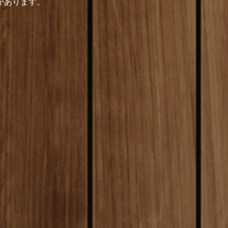
があります。