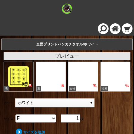
全面プリントハンカチタオル/ホワイト
プレビュー
ホワイト
カラー
サイズ
枚
サイズを追加